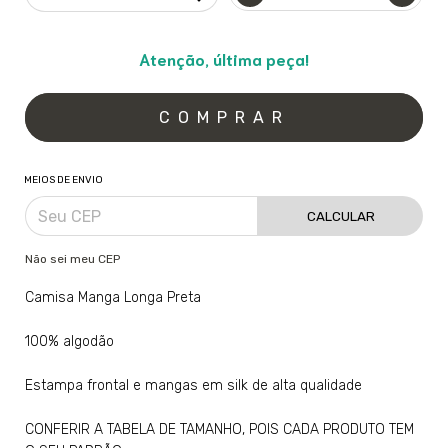
Atenção, última peça!
MEIOS DE ENVIO
CALCULAR
Não sei meu CEP
Camisa Manga Longa Preta
100% algodão
Estampa frontal e mangas em silk de alta qualidade
CONFERIR A TABELA DE TAMANHO, POIS CADA PRODUTO TEM