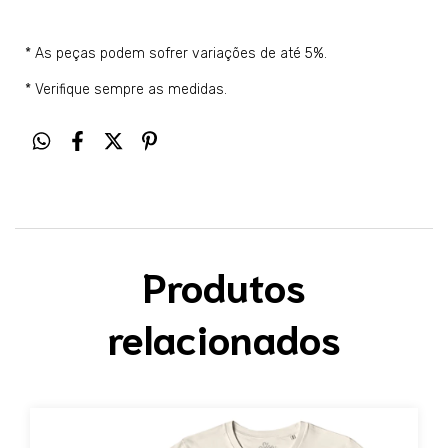
* As peças podem sofrer variações de até 5%.
* Verifique sempre as medidas.
Produtos
relacionados