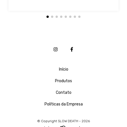
Início
Produtos
Contato
Políticas da Empresa
© Copyright SLOW DEATH - 2026