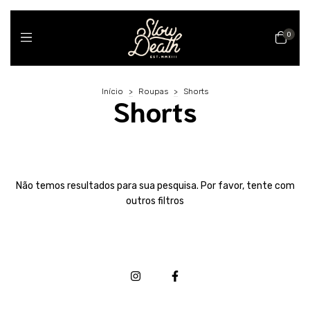
0
Início
>
Roupas
>
Shorts
Shorts
Não temos resultados para sua pesquisa. Por favor, tente com
outros filtros