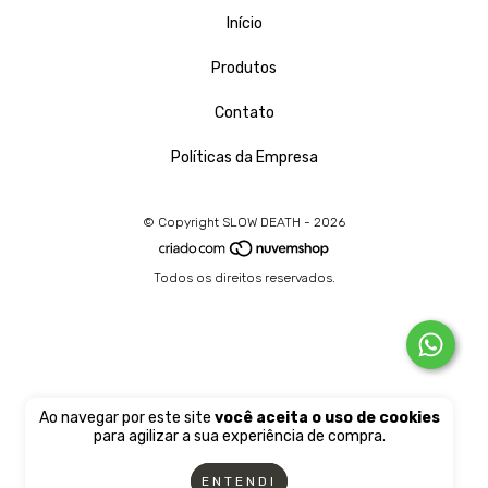
Início
Produtos
Contato
Políticas da Empresa
© Copyright SLOW DEATH - 2026
Todos os direitos reservados.
Ao navegar por este site
você aceita o uso de cookies
para agilizar a sua experiência de compra.
ENTENDI