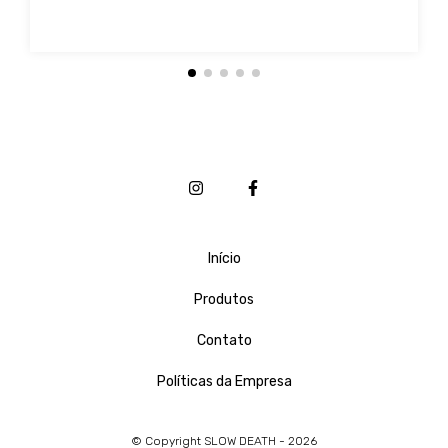
Início
Produtos
Contato
Políticas da Empresa
© Copyright SLOW DEATH - 2026