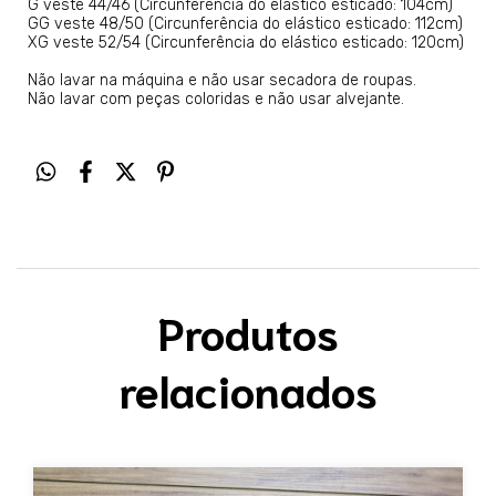
G veste 44/46 (Circunferência do elástico esticado: 104cm)
GG veste 48/50 (Circunferência do elástico esticado: 112cm)
XG veste 52/54 (Circunferência do elástico esticado: 120cm)
Não lavar na máquina e não usar secadora de roupas.
Não lavar com peças coloridas e não usar alvejante.
Produtos
relacionados